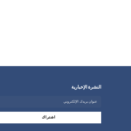
النشرة الإخبارية