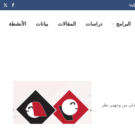
لينا
البرامج
دراسات
المقالات
بيانات
الأنشطة
دلي من وجهتي نظر