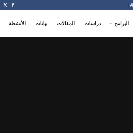
لينا
البرامج
دراسات
المقالات
بيانات
الأنشطة