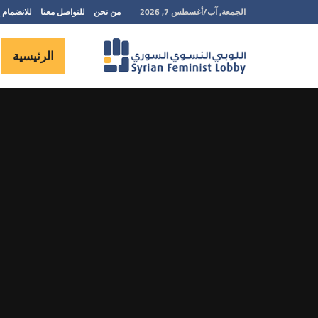
الجمعة, آب/أغسطس 7, 2026
من نحن
للتواصل معنا
للانضمام إ
الرئيسية