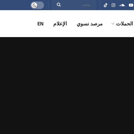
الحملات
مرصد نسوي
الإعلام
EN