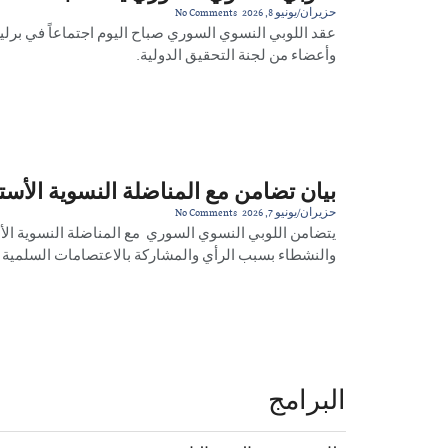
حزيران/يونيو 8, 2026
No Comments
عقد اللوبي النسوي السوري صباح اليوم اجتماعاً في برلين
وأعضاء من لجنة التحقيق الدولية.
بيان تضامن مع المناضلة النسوية الأ
حزيران/يونيو 7, 2026
No Comments
يتضامن اللوبي النسوي السوري مع المناضلة النسوية ال
والنشطاء بسبب الرأي والمشاركة بالاعتصامات السلمية
البرامج