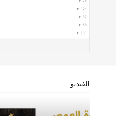
الفيديو