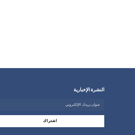
النشرة الإخبارية