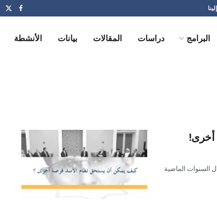
لينا
البرامج
دراسات
المقالات
بيانات
الأنشطة
أخرى!