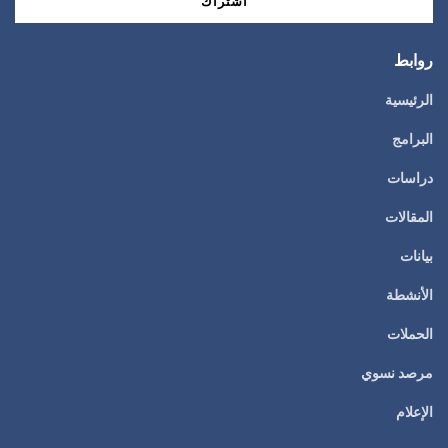
روابط
الرئيسية
البرامج
دراسات
المقالات
بيانات
الأنشطة
الحملات
مرصد نسوي
الإعلام