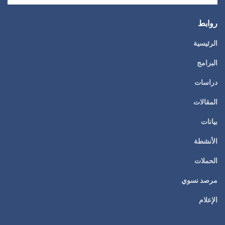
روابط
الرئيسية
البرامج
دراسات
المقالات
بيانات
الأنشطة
الحملات
مرصد نسوي
الإعلام