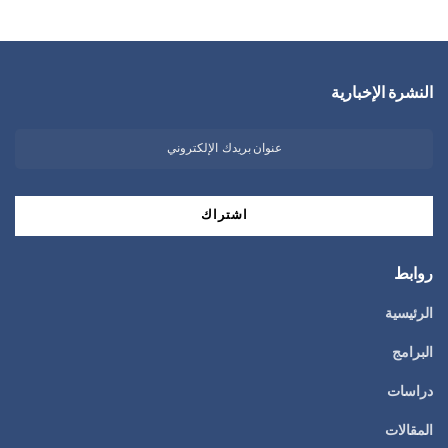
النشرة الإخبارية
روابط
الرئيسية
البرامج
دراسات
المقالات