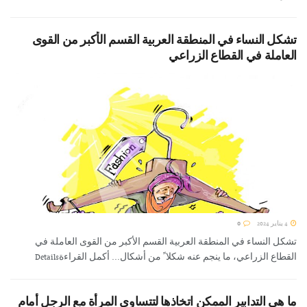
تشكل النساء في المنطقة العربية القسم الأكبر من القوى
العاملة في القطاع الزراعي
4 يناير 2024
0
تشكل النساء في المنطقة العربية القسم الأكبر من القوى العاملة في
القطاع الزراعي، ما ينجم عنه شكلا ً من أشكال... أكمل القراءةDetails
ما هي التدابير الممكن اتخاذها لتتساوى المرأة مع الرجل أمام