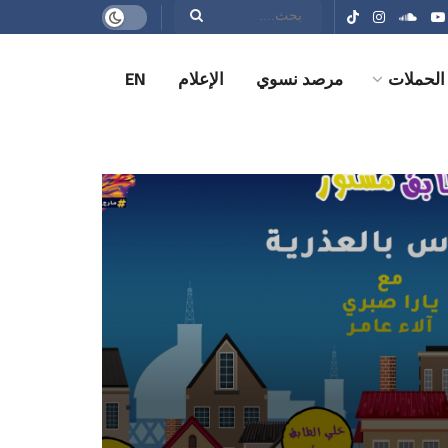
الحملات
مرصد نسوي
الإعلام
EN