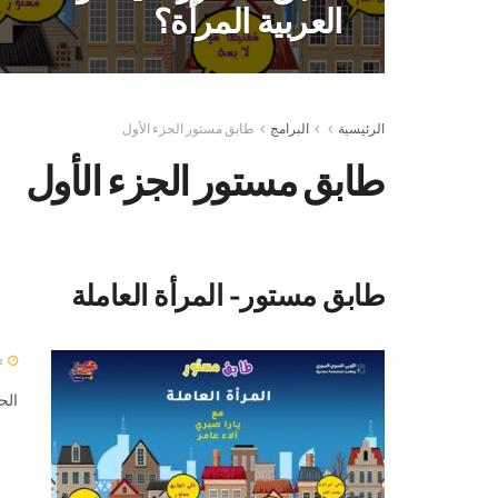
العربية المرأة؟
الرئيسية
البرامج
طابق مستور الجزء الأول
طابق مستور الجزء الأول
طابق مستور- المرأة العاملة
12 مارس 2024
الح