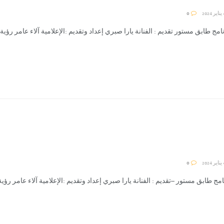
0
امج طابق مستور تقديم : الفنانة يارا صبري إعداد وتقديم :الإعلامية آلاء عامر رؤية وإش
0
امج طابق مستور –تقديم : الفنانة يارا صبري إعداد وتقديم :الإعلامية آلاء عامر رؤية و