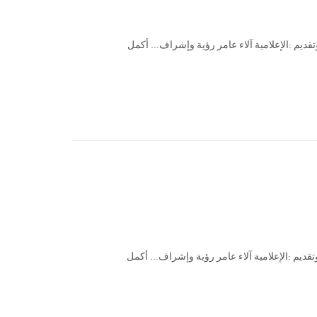
تقديم :الإعلامية آلاء عامر رؤية وإشراف... أكمل
تقديم :الإعلامية آلاء عامر رؤية وإشراف... أكمل