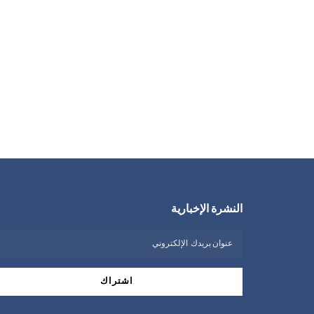
النشرة الإخبارية