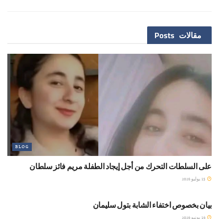
مقالات
Posts
BLOG
على السلطات التحرك من أجل إيجاد الطفلة مريم فائز سلطان
15 يوليو 2026
BLOG
بيان بخصوص اختفاء الشابة بتول سليمان
16 يونيو 2026