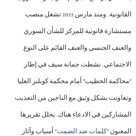
القانونية. ومنذ مارس 2022 تشغل منصب
مستشارة قانونية للمركز للشأن السوري
والعنف الجنسي والعنف القائم على النوع
الاجتماعي. نشطت جمانة سيف في إطار
“محاكمة الخطيب” أمام محكمة كوبلنز العليا
وتعاونت بشكل وثيق مع الناجين من التعذيب
المشاركين في الادعاء هناك. يحلل تقريرها
المعنون “
كلمات ضد الصمت
” أسباب وآثار