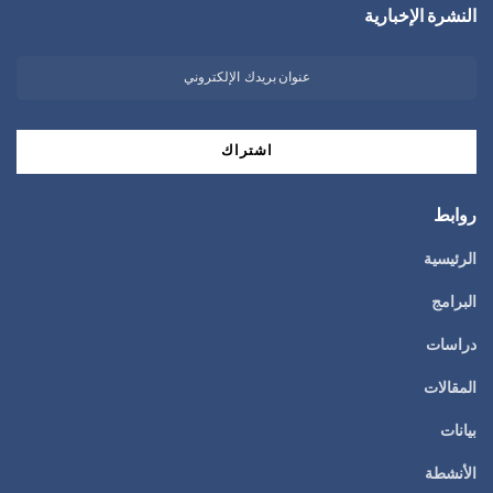
النشرة الإخبارية
روابط
الرئيسية
البرامج
دراسات
المقالات
بيانات
الأنشطة