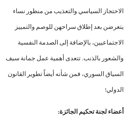
الاحتجاز السياسي والتعذيب من منظور نساء
يتعرضن بعد إطلاق سراحهن للوصم والتمييز
الاجتماعيين، بالإضافة إلى الصدمة النفسية
والشعور بالذنب. تتعدى أهمية عمل جمانة سيف
السياق السوري، فمن شأنه أيضاً تطوير القانون
الدولي!
أعضاء لجنة تحكيم الجائزة: