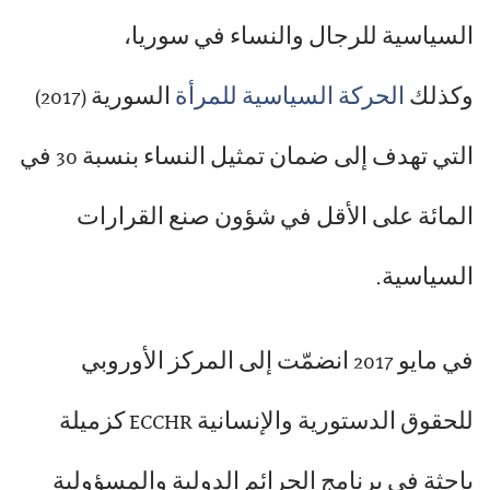
السياسية للرجال والنساء في سوريا،
وكذلك
الحركة السياسية للمرأة
السورية (2017)
التي تهدف إلى ضمان تمثيل النساء بنسبة 30 في
المائة على الأقل في شؤون صنع القرارات
السياسية.
في مايو 2017 انضمّت إلى المركز الأوروبي
للحقوق الدستورية والإنسانية ECCHR كزميلة
باحثة في برنامج الجرائم الدولية والمسؤولية