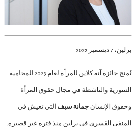
برلين، 7 ديسمبر 2022
تُمنح جائزة آنه كلاين للمرأة لعام 2023 للمحامية
السورية والناشطة في مجال حقوق المرأة
وحقوق الإنسان
جمانة سيف
التي تعيش في
المنفى القسري في برلين منذ فترة غير قصيرة.