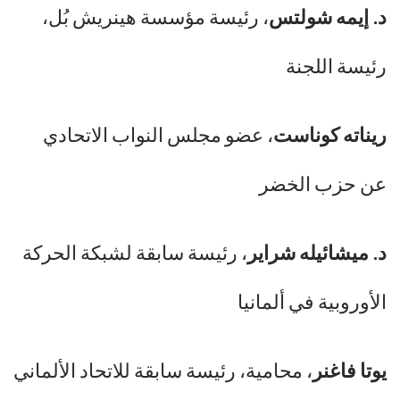
د. إيمه شولتس
، رئيسة مؤسسة هينريش بُل،
رئيسة اللجنة
ريناته كوناست
، عضو مجلس النواب الاتحادي
عن حزب الخضر
د. ميشائيله شراير
، رئيسة سابقة لشبكة الحركة
الأوروبية في ألمانيا
يوتا فاغنر
، محامية، رئيسة سابقة للاتحاد الألماني