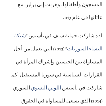
المسجون وأطفالها، وهربت إلى برلين مع
عائلتها في عام 2013.
لقد شاركت جمانة سيف في تأسيس “
شبكة
النساء السوريات
” (2013) التي تعمل من أجل
المساواة بين الجنسين وإشراك المرأة في
القرارات السياسية في سوريا المستقبل. كما
شاركت في تأسيس
اللوبي النسوي
السوري
(2014) الذي يسعى للمساواة في الحقوق