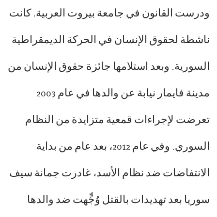
ودرست القانون في جامعة بيروت العربية. كانت
ناشطة لحقوق الإنسان في الحركة الديمقراطية
السورية. وبعد استلامها جائزة حقوق الإنسان من
مدينة فايمار نيابة عن والدها في عام 2003
تعرضت لإجراءات قمعية متزايدة من النظام
السوري. وفي عام 2012، بعد عام من بداية
الانتفاضات ضد نظام الأسد، غادرت جمانة سيف
سوريا بعد تهديدات بالقتل وُجٍّهت ضد والدها