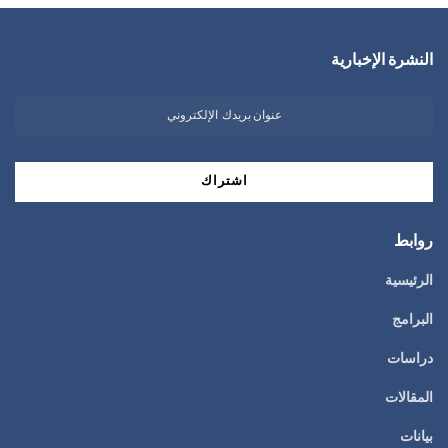
النشرة الإخبارية
روابط
الرئيسية
البرامج
دراسات
المقالات
بيانات