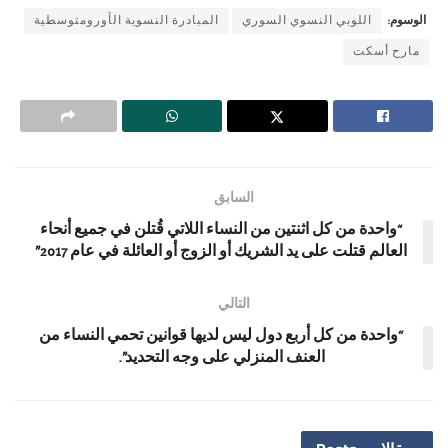
الوسوم:
اللوبي النسوي السوري
المبادرة النسوية الأورومتوسطية
مارح أسكت
السابق
“واحدة من كل اثنتين من النساء اللاتي قُتلن في جميع أنحاء
العالم قتلت على يد الشريك أو الزوج أو العائلة في عام 2017”
التالي
“واحدة من كل أربع دول ليس لديها قوانين تحمي النساء من
العنف المنزلي على وجه التحديد”.