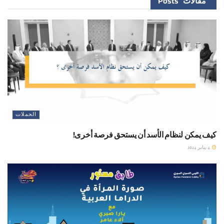
مقالات
Posts
الحملات
كيف يمكن لنظام الأسد أن يستحق فرصة أخرى!
4 يناير 2024