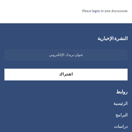
Please
login
to join discussion
النشرة الإخبارية
روابط
الرئيسية
البرامج
دراسات