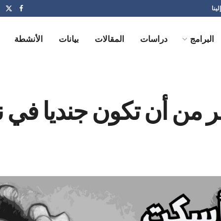
لينا
البرامج
دراسات
المقالات
بيانات
الأنشطة
ر من أن تكون جنديا في 