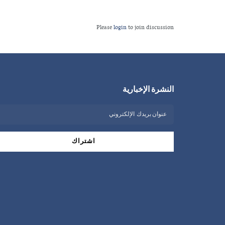
Please
login
to join discussion
النشرة الإخبارية