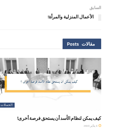
السابق
الأعمال المنزلية والمرأة!
مقالات
Posts
الحملات
كيف يمكن لنظام الأسد أن يستحق فرصة أخرى!
4 يناير 2024