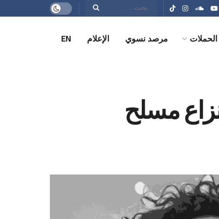
الحملات
مرصد نسوي
الإعلام
EN
نزاع مسلح