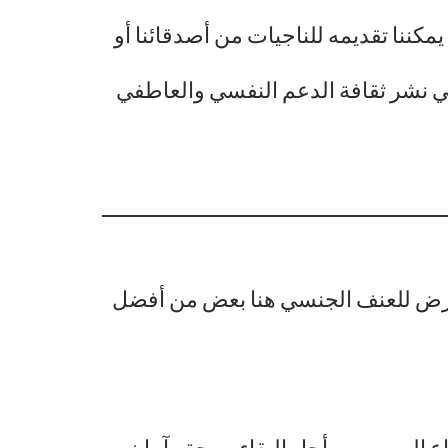
كننا تقديمه للناجيات من أصدقائنا أو
 في نشر ثقافة الدعم النفسي والعاطفي
 تعرض للعنف الجنسي هنا بعض من أفضل