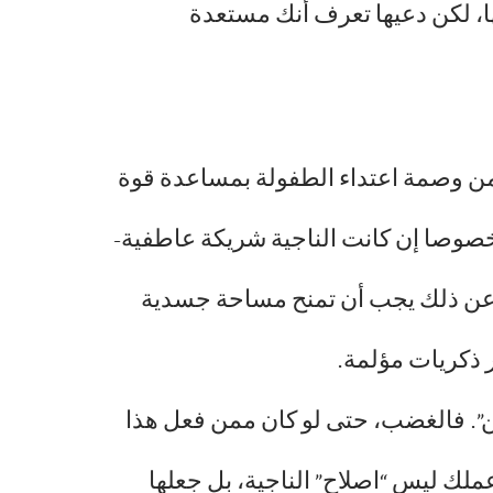
، لكن دعيها تعرف أنك مستعدة
من وصمة اعتداء الطفولة بمساعدة قوة
 خصوصا إن كانت الناجية شريكة عاطفية-
ى عن ذلك يجب أن تمنح مساحة جسدية
 ذكريات مؤلمة.
”. فالغضب، حتى لو كان ممن فعل هذا
ملك ليس “اصلاح” الناجية، بل جعلها