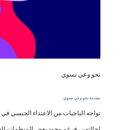
نحو وعي نسوي
مقدمة نحو وعي نسوي:
تواجه الناجيات من الاعتداء الجنسي في 
لحالتهن، فرغم وجود بعض المنظمات الغير