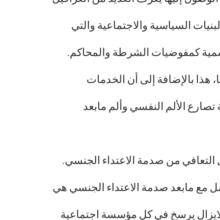
بنيات السياسية والاجتماعية والتي
رسمية كمفوضيات الشرطة والمحاكم.
، هذا بالإضافة إلى أن الخدمات
تصارع الألم النفسي وألم مابعد
التعافي من صدمة الاعتداء الجنسي.
مل مع مابعد صدمة الاعتداء الجنسي هي
، لايزال يرسخ في كل مؤسسة اجتماعية