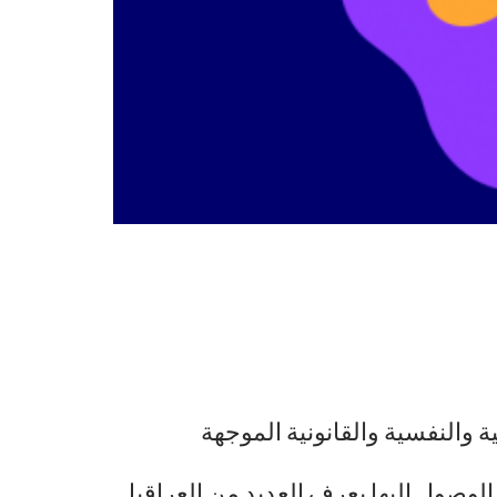
والنفسية والقانونية الموجهة
الوصول إليها يعرف العديد من العراقيل