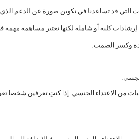
 التي قد تساعدنا في تكوين صورة عن الدعم الذي يم
ست إرشادات كلية أو شاملة لكنها تعتبر مساهمة مهمة
دة وكسر الصمت.
الجنسي:
ناجيات من الاعتداء الجنسي. إذا كنتِ تعرفين شخصا