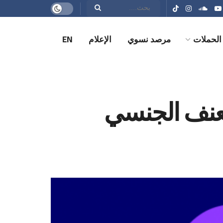
الحملات
مرصد نسوي
الإعلام
EN
العنف الجنسي