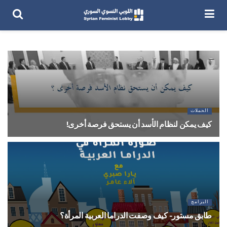
الحملات
كيف يمكن لنظام الأسد أن يستحق فرصة أخرى!
4 يناير 2024
البرامج
طابق مستور- كيف وصفت الدراما العربية المرأة؟