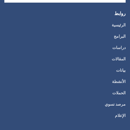
روابط
الرئيسية
البرامج
دراسات
المقالات
بيانات
الأنشطة
الحملات
مرصد نسوي
الإعلام