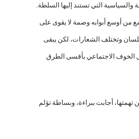
ة والسياسية التي تستند إليها السلطة.
ع من أوسع أبوابه وصمة لا يقوى على
 اللسان وتختلف الشعارات، لكن يبقى
يل الخوف الاجتماعي بأقسى الطرق
 تهمتها، أجابت ببراءة، وبساطة تؤلم