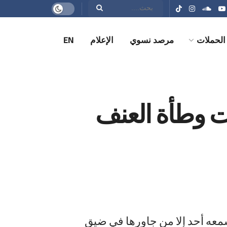
الحملات
مرصد نسوي
الإعلام
EN
ت وطأة العنف
سمعه أحد إلا من جاورها في ضيق