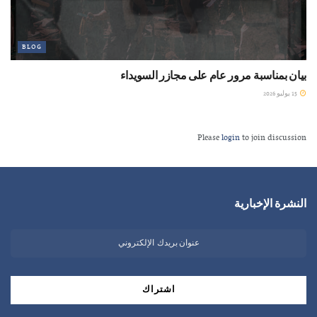
BLOG
بيان بمناسبة مرور عام على مجازر السويداء
15 يوليو 2026
Please
login
to join discussion
النشرة الإخبارية