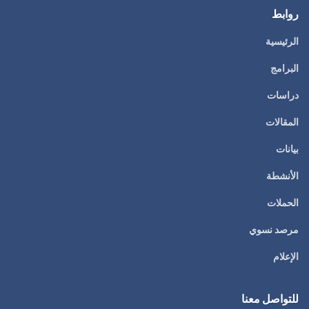
روابط
الرئيسية
البرامج
دراسات
المقالات
بيانات
الأنشطة
الحملات
مرصد نسوي
الإعلام
للتواصل معنا