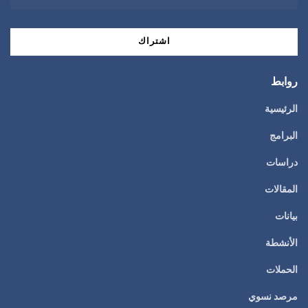
روابط
الرئيسية
البرامج
دراسات
المقالات
بيانات
الأنشطة
الحملات
مرصد نسوي