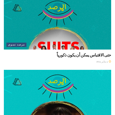
مرصد نسوي
حتى الاقتباس يمكن أن يكون ذكورياً
4 يناير 2024