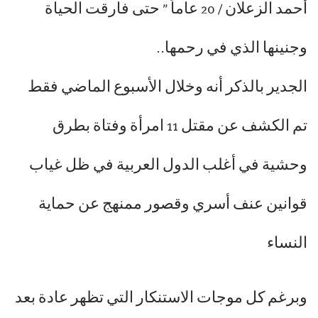
أحمد الزعلان / 20 عاماً ” حتى فارقت الحياة
وجنينها الذي في رحمها..
الجدير بالذكر أنه وخلال الأسبوع الماضي فقط
تم الكشف عن مقتل 11 امرأة وفتاة بطرق
وحشية في أغلب الدول العربية في ظل غياب
قوانين عنف أسري وقصور ممنهج عن حماية
النساء
وبرغم كل موجات الاستنكار التي تظهر عادة بعد