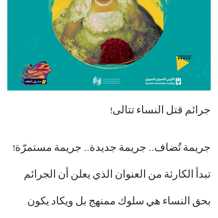
جرائم قتل النساء تتالى!
جريمة تُضاف.. جريمة جديدة.. جريمة مستمرّة!
تبدأ الكارثة من العنوان الذي يعلن أن الجرائم
بحق النساء هي سلوك ممنهج بل ويكاد يكون