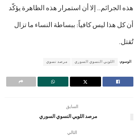
هذه الجرائم.. إلا أن استمرار هذه الظاهرة يؤكّد
أن كل هذا ليس كافياً: ببساطة النساء ما تزال
تُقتل.
الوسوم:
اللوبي النسوي السوري
مرصد نسوي
السابق
مرصد اللوبي النسوي السوري
التالي