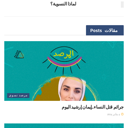
لماذا النسوية؟
مقالات
Posts
مرصد نسوي
جرائم قتل النساء..إيمان إرشيد اليوم
4 يناير 2024