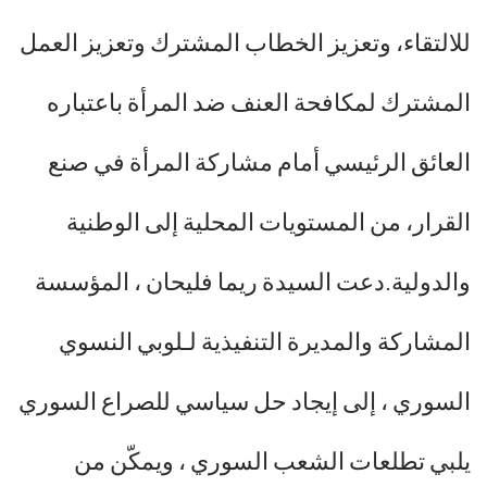
للالتقاء، وتعزيز الخطاب المشترك وتعزيز العمل
المشترك لمكافحة العنف ضد المرأة باعتباره
العائق الرئيسي أمام مشاركة المرأة في صنع
القرار، من المستويات المحلية إلى الوطنية
والدولية.دعت السيدة ريما فليحان ، المؤسسة
المشاركة والمديرة التنفيذية لـلوبي النسوي
السوري ، إلى إيجاد حل سياسي للصراع السوري
يلبي تطلعات الشعب السوري ، ويمكّن من