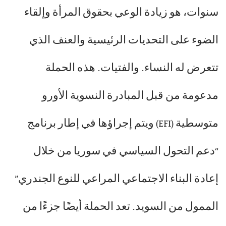
سنوات، هو زيادة الوعي بحقوق المرأة وإلقاء
الضوء على التحديات الرئيسية والعنف الذي
تتعرض له النساء. والفتيات. هذه الحملة
مدعومة من قبل المبادرة النسوية الأورو
متوسطية (EFI) ويتم إجراؤها في إطار برنامج
“دعم التحول السياسي في سوريا من خلال
إعادة البناء الاجتماعي المراعي للنوع الجندري”
الممول من السويد. تعد الحملة أيضًا جزءًا من