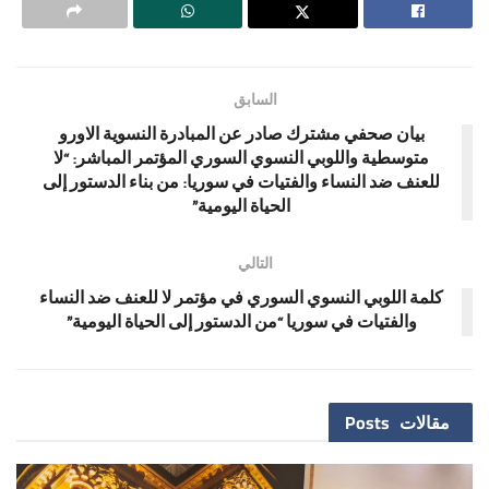
السابق
بيان صحفي مشترك صادر عن المبادرة النسوية الاورو
متوسطية واللوبي النسوي السوري المؤتمر المباشر: “لا
للعنف ضد النساء والفتيات في سوريا: من بناء الدستور إلى
الحياة اليومية”
التالي
كلمة اللوبي النسوي السوري في مؤتمر لا للعنف ضد النساء
والفتيات في سوريا “من الدستور إلى الحياة اليومية”
مقالات
Posts