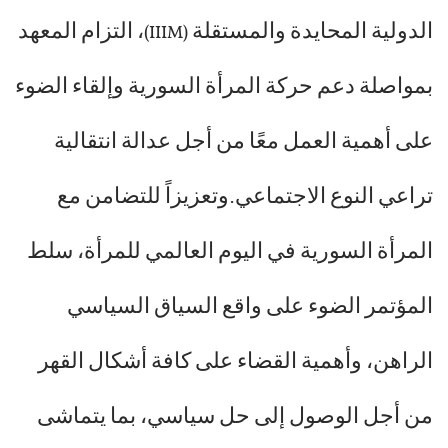
الدولية المحايدة والمستقلة (IIIM)، التزام المعهد
بمواصلة دعم حركة المرأة السورية وإلقاء الضوء
على أهمية العمل معًا من أجل عدالة انتقالية
تراعي النوع الاجتماعي.وتعزيزاً للتضامن مع
المرأة السورية في اليوم العالمي للمرأة، سلط
المؤتمر الضوء على واقع السياق السياسي
الراهن، وأهمية القضاء على كافة أشكال القهر
من أجل الوصول إلى حل سياسي، بما يتماشى