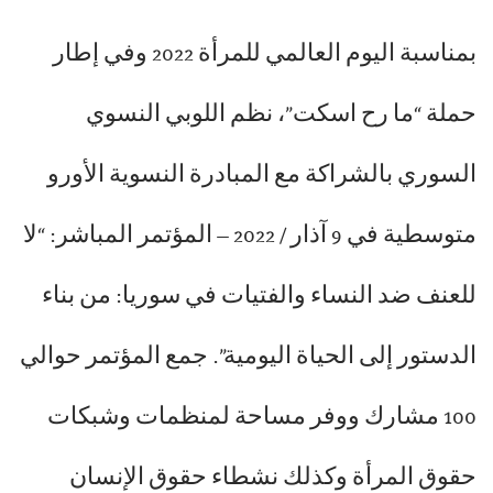
بمناسبة اليوم العالمي للمرأة 2022 وفي إطار
حملة “ما رح اسكت”، نظم اللوبي النسوي
السوري بالشراكة مع المبادرة النسوية الأورو
متوسطية في 9 آذار / 2022 – المؤتمر المباشر: “لا
للعنف ضد النساء والفتيات في سوريا: من بناء
الدستور إلى الحياة اليومية”. جمع المؤتمر حوالي
100 مشارك ووفر مساحة لمنظمات وشبكات
حقوق المرأة وكذلك نشطاء حقوق الإنسان