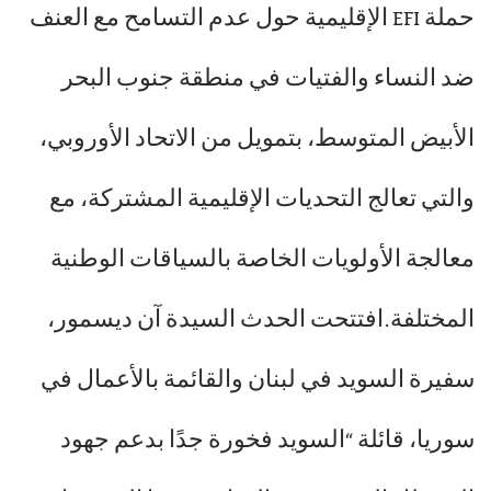
حملة EFI الإقليمية حول عدم التسامح مع العنف
ضد النساء والفتيات في منطقة جنوب البحر
الأبيض المتوسط، بتمويل من الاتحاد الأوروبي،
والتي تعالج التحديات الإقليمية المشتركة، مع
معالجة الأولويات الخاصة بالسياقات الوطنية
المختلفة.افتتحت الحدث السيدة آن ديسمور،
سفيرة السويد في لبنان والقائمة بالأعمال في
سوريا، قائلة “السويد فخورة جدًا بدعم جهود