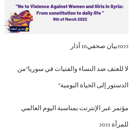
2022بيان صحفي10 آذار
لا للعنف ضد النساء والفتيات في سوريا”من
الدستور إلى الحياة اليومية”
مؤتمر عبر الإنترنت بمناسبة اليوم العالمي
للمرأة 2022