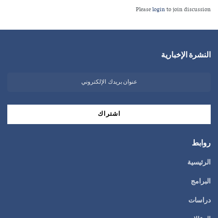
Please
login
to join discussion
النشرة الإخبارية
روابط
الرئيسية
البرامج
دراسات