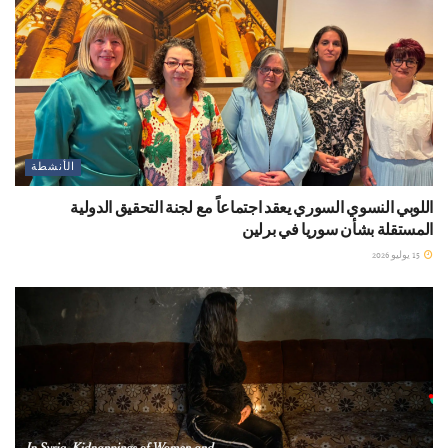
الأنشطة
اللوبي النسوي السوري يعقد اجتماعاً مع لجنة التحقيق الدولية
المستقلة بشأن سوريا في برلين
15 يوليو 2026