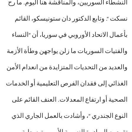
النشطاء السوريين، والمناقشة هنا اليوم. ما رح
نسكت “. وتابع الدكتور دان ستونيسكو، القائم
بأعمال الاتحاد الأوروبي في سوريا، أن “النساء
والفتيات السوريات ما زلن يواجهن وطأة الأزمة
والعديد من التحديات المتزايدة من انعدام الأمن
الغذائي إلى فقدان الفرص التعليمية أو الخدمات
الصحية أو ارتفاع المعدلات. العنف القائم على
النوع الجندري “، وأشادت بالعمل الجاري الذي