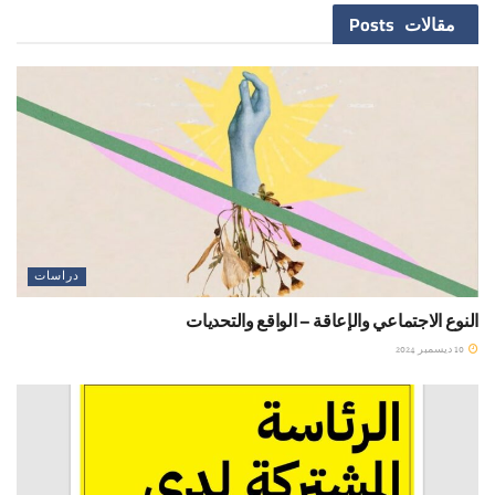
مقالات
Posts
دراسات
النوع الاجتماعي والإعاقة – الواقع والتحديات
10 ديسمبر 2024