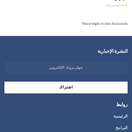
10 ديسمبر 2024
Please
login
to join discussion
النشرة الإخبارية
روابط
الرئيسية
البرامج