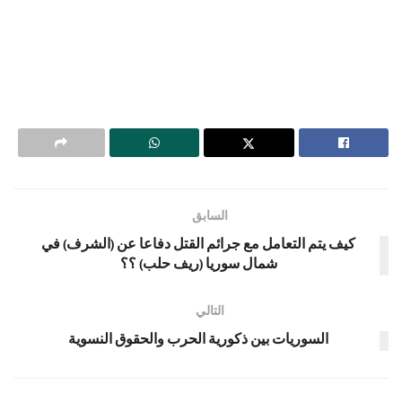
السابق
كيف يتم التعامل مع جرائم القتل دفاعا عن (الشرف) في
شمال سوريا (ريف حلب) ؟؟
التالي
السوريات بين ذكورية الحرب والحقوق النسوية