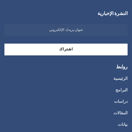
النشرة الإخبارية
روابط
الرئيسية
البرامج
دراسات
المقالات
بيانات