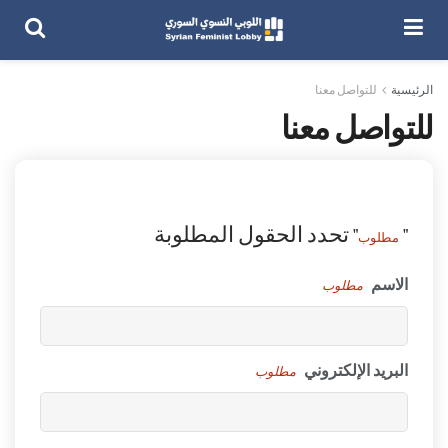
الرئيسية
للتواصل معنا
للتواصل معنا
"
" تحدد الحقول المطلوبة
مطلوب
الاسم
مطلوب
البريد الإلكتروني
مطلوب