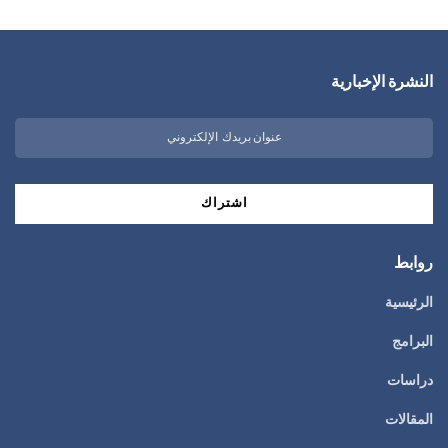
النشرة الإخبارية
روابط
الرئيسية
البرامج
دراسات
المقالات