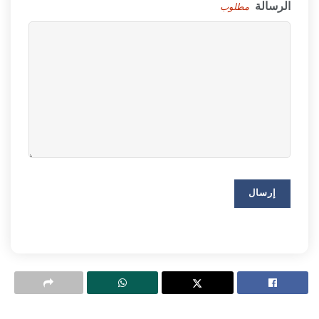
الرسالة
مطلوب